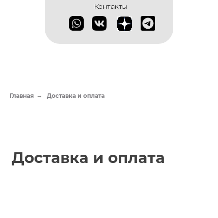
Контакты
Доставка и оплата
Главная
→
Доставка и оплата