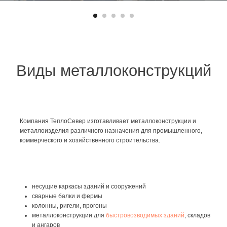
контроль качества на всех этапах производства
соблюдение требований ГОСТ и строительных норм
работа с объектами различного масштаба
доступные цены на изготовление металлоконструкций