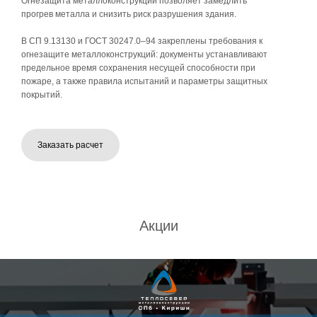
Акции
Технологии огнезащиты
металлоконструкций