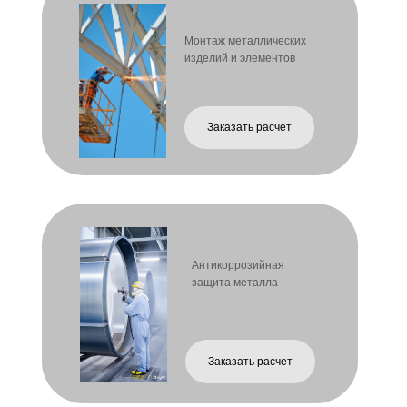
Заказать расчет
Цинкование металла
Заказать расчет
Как сделать заявку
1. Пришлите чертежи или