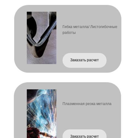
Заказать расчет
Сварочные работы MIG/MAG
Заказать расчет
Токарные работы
Заказать расчет