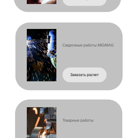
Фрезерные работы
Заказать расчет
Промышленная
покраска металла
Заказать расчет