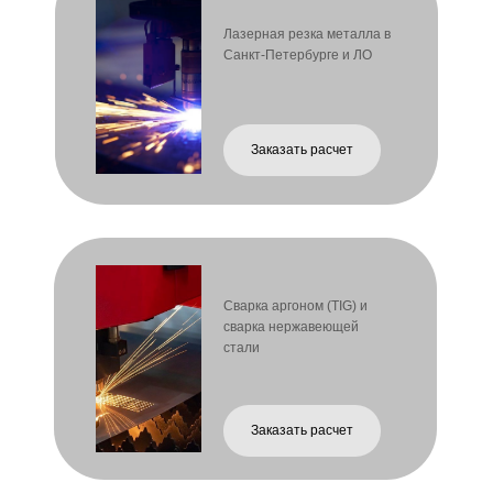
Заказать расчет
Гибка металла/ Листогибочные
работы
Заказать расчет
Плазменная резка металла