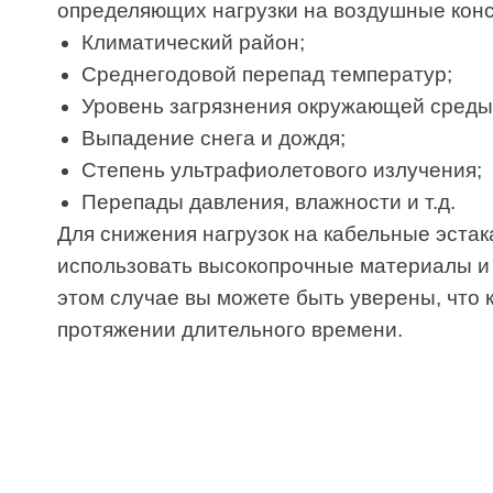
Выпадение снега и дождя;
Степень ультрафиолетового излучения;
Перепады давления, влажности и т.д.
Для снижения нагрузок на кабельные эстакады в
использовать высокопрочные материалы и допол
этом случае вы можете быть уверены, что кабел
протяжении длительного времени.
Заказат
ФИО